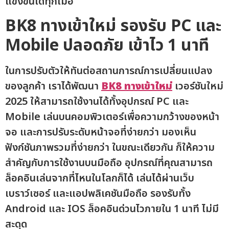
แข่งขันได้ทุกเมื่อ
BK8 ทางเข้าใหม่ รองรับ PC และ
Mobile ปลอดภัย เข้าไว 1 นาที
ในการปรับตัวให้ทันต่อสถานการณ์การเปลี่ยนแปลง
ของลูกค้า เราได้พัฒนา
BK8 ทางเข้าใหม่
เวอร์ชันใหม่
2025 ให้สามารถใช้งานได้ทั้งอุปกรณ์ PC และ
Mobile เล่นบนคอมพิวเตอร์เพื่อความกว้างของหน้า
จอ และการปรับระดับหน้าจอที่ง่ายกว่า มองเห็น
ฟังก์ชันภาพรวมที่ง่ายกว่า ในขณะเดียวกัน ก็ให้ความ
สำคัญกับการใช้งานบนมือถือ อุปกรณ์ที่คุณสามารถ
ล็อคอินเล่นจากที่ไหนในโลกก็ได้ เล่นได้ผ่านเว็บ
เบราว์เซอร์ และแอปพลิเคชันมือถือ รองรับทั้ง
Android และ IOS ล็อคอินด่วนไวภายใน 1 นาที ไม่มี
สะดุด