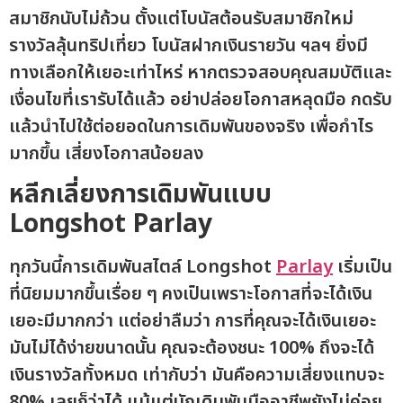
สมาชิกนับไม่ถ้วน ตั้งแต่โบนัสต้อนรับสมาชิกใหม่
รางวัลลุ้นทริปเที่ยว โบนัสฝากเงินรายวัน ฯลฯ ยิ่งมี
ทางเลือกให้เยอะเท่าไหร่ หากตรวจสอบคุณสมบัติและ
เงื่อนไขที่เรารับได้แล้ว อย่าปล่อยโอกาสหลุดมือ กดรับ
แล้วนำไปใช้ต่อยอดในการเดิมพันของจริง เพื่อกำไร
มากขึ้น เสี่ยงโอกาสน้อยลง
หลีกเลี่ยงการเดิมพันแบบ
Longshot Parlay
ทุกวันนี้การเดิมพันสไตล์ Longshot
Parlay
เริ่มเป็น
ที่นิยมมากขึ้นเรื่อย ๆ คงเป็นเพราะโอกาสที่จะได้เงิน
เยอะมีมากกว่า แต่อย่าลืมว่า การที่คุณจะได้เงินเยอะ
มันไม่ได้ง่ายขนาดนั้น คุณจะต้องชนะ 100% ถึงจะได้
เงินรางวัลทั้งหมด เท่ากับว่า มันคือความเสี่ยงแทบจะ
80% เลยก็ว่าได้ แม้แต่นักเดิมพันมืออาชีพยังไม่ค่อย