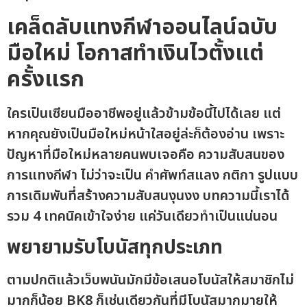
เคล็ดลับแทงกีฬาออนไลน์ฉบับ
มือใหม่ โอกาสทำเงินไวตั้งแต่
ครั้งแรก
ใครเป็นเซียนมืออาชีพอยู่แล้วข้ามข้อนี้ไปได้เลย แต่
หากคุณยังเป็นมือใหม่หน้าใสอยู่ล่ะก็ต้องอ่าน เพราะ
ปัญหาที่มือใหม่หลายคนพบเจอคือ ความสับสนของ
การแทงกีฬา ไม่ว่าจะเป็น คำศัพท์สแลง กติกา รูปแบบ
การเดิมพันที่สร้างความสับสนงุนงง บทความนี้เราได้
รวม 4 เทคนิคเข้าใจง่าย แค่วันเดียวทำเป็นแน่นอน
พยายามรับโบนัสทุกประเภท
ตามปกติแล้วเว็บพนันมักมีข้อเสนอโบนัสให้สมาชิกไม่
มากก็น้อย BK8 ก็เช่นเดียวกันที่มีโบนัสมากมายให้