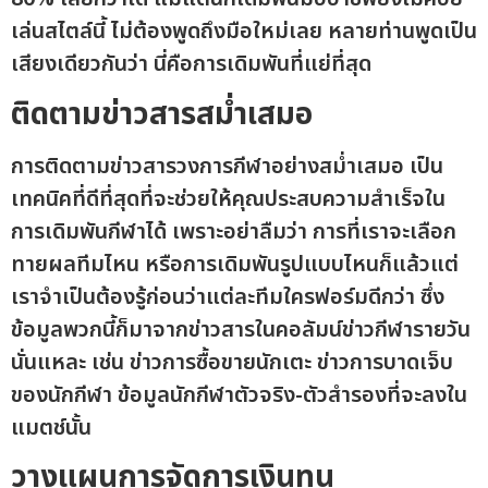
เล่นสไตล์นี้ ไม่ต้องพูดถึงมือใหม่เลย หลายท่านพูดเป็น
เสียงเดียวกันว่า นี่คือการเดิมพันที่แย่ที่สุด
ติดตามข่าวสารสม่ำเสมอ
การติดตามข่าวสารวงการกีฬาอย่างสม่ำเสมอ เป็น
เทคนิคที่ดีที่สุดที่จะช่วยให้คุณประสบความสำเร็จใน
การเดิมพันกีฬาได้ เพราะอย่าลืมว่า การที่เราจะเลือก
ทายผลทีมไหน หรือการเดิมพันรูปแบบไหนก็แล้วแต่
เราจำเป็นต้องรู้ก่อนว่าแต่ละทีมใครฟอร์มดีกว่า ซึ่ง
ข้อมูลพวกนี้ก็มาจากข่าวสารในคอลัมน์ข่าวกีฬารายวัน
นั่นแหละ เช่น ข่าวการซื้อขายนักเตะ ข่าวการบาดเจ็บ
ของนักกีฬา ข้อมูลนักกีฬาตัวจริง-ตัวสำรองที่จะลงใน
แมตช์นั้น
วางแผนการจัดการเงินทุน