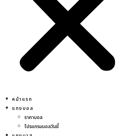
หน้าแรก
แทงบอล
ราคาบอล
โปรแกรมบอลวันนี้
แทงบาส