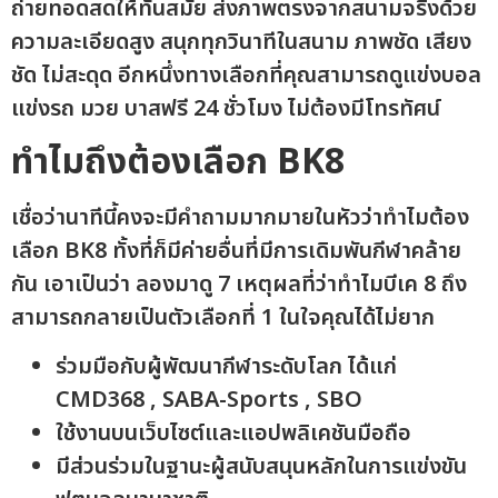
ถ่ายทอดสดให้ทันสมัย ส่งภาพตรงจากสนามจริงด้วย
ความละเอียดสูง สนุกทุกวินาทีในสนาม ภาพชัด เสียง
ชัด ไม่สะดุด อีกหนึ่งทางเลือกที่คุณสามารถดูแข่งบอล
แข่งรถ มวย บาสฟรี 24 ชั่วโมง ไม่ต้องมีโทรทัศน์
ทำไมถึงต้องเลือก
BK8
เชื่อว่านาทีนี้คงจะมีคำถามมากมายในหัวว่าทำไมต้อง
เลือก BK8 ทั้งที่ก็มีค่ายอื่นที่มีการเดิมพันกีฬาคล้าย
กัน เอาเป็นว่า ลองมาดู 7 เหตุผลที่ว่าทำไมบีเค 8 ถึง
สามารถกลายเป็นตัวเลือกที่ 1 ในใจคุณได้ไม่ยาก
ร่วมมือกับผู้พัฒนากีฬาระดับโลก ได้แก่
CMD368 , SABA-Sports , SBO
ใช้งานบนเว็บไซต์และแอปพลิเคชันมือถือ
มีส่วนร่วมในฐานะผู้สนับสนุนหลักในการแข่งขัน