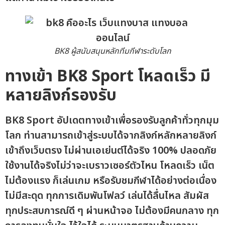
BK8 ผู้สนับสนุนหลักทีมกีฬาระดับโลก
ทางเข้า
BK8 Sport โหลดเร็ว มี
หลายลิงก์รองรับ
BK8 Sport อัปเดตทางเข้าเพื่อรองรับลูกค้าทั่วทุกมุม
โลก ท่านสามารถเข้าสู่ระบบได้จากลิงก์หลักหลายลิงก์
เข้าถึงเว็บตรง ไม่ผ่านเอเย่นต์ได้จริง 100% ปลอดภัย
ใช้งานได้จริงไม่ว่าจะเบราวเซอร์ตัวไหน โหลดเร็ว เน็ต
ไม่ต้องแรง ก็เล่นเกม หรือรับชมกีฬาได้อย่างต่อเนื่อง
ไม่มีสะดุด ทุกการเดิมพันโฟลว์ เล่นได้ลื่นไหล สัมผัส
ทุกประสบการณ์ดี ๆ ผ่านหน้าจอ ไม่ต้องมีคนกลาง ทุก