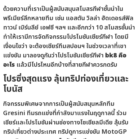
ด้วยความที่เราเป็นผู้สนับสนุนสโมสรกีฬาชั้นนำใน
พรีเมียร์ลีกหลายทีม เช่น แอสตัน วิลล่า ฮัดเดอรส์ฟิล
ทาวน์ เบิร์นลีย์ เอฟซี ฯลฯ และอีกกว่า 10 สโมสรชั้นนำ
ทำให้เรามีการจัดกิจกรรมโปรโมชันเชียร์กีฬา โดยมี
เงื่อนไขว่า จะต้องเชียร์ทีมสปอนฯ ในช่วงเวลาที่เขา
แข่งขัน มาลองดูกันว่าโปรโมชันเชียร์กีฬา
bk8 คือ
อะไร
แล้วมีโปรไหนอีกบ้างที่สายกีฬาควรกดรับ
โปรซิ่งสุดแรง ลุ้นทริปท่องเที่ยวและ
โบนัส
กิจกรรมพิเศษจากการเป็นผู้สนับสนุนหลักทีม
Gresini ทีมรถแข่งที่กำลังมาแรงในฤดูกาลนี้ ร่วม
เชียร์และโปรโมชันผ่านช่องทางโซเชียลมีเดีย ลุ้นรับ
ทริปเที่ยวต่างประเทศ ทริปดูการแข่งขัน MotoGP