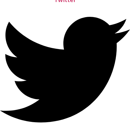
Twitter