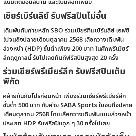
แบบติดขอบสนาม และโบนัสอีกเพียบ
เชียร์เบิร์นลีย์ รับฟรีสปินไม่อั้น
เดิมพันกับค่ายหลัก SBO ร่วมเชียร์ทีมเบิร์นลีย์ เอฟซี
ไปจนถึงปลายเดือนตุลาคม 2568 เลือกวางเดิมพัน
ล่วงหน้า (HDP) ขั้นต่ำเพียง 200 บาท ในศึกพรีเมียร์
ลีกฤดูกาลนี้ รับไปเลยทันทีฟรีสปินสูงสุด 20 ครั้ง
ร่วมเชียร์พรีเมียร์ลีก รับฟรีสปินเต็ม
พิกัด
คล้ายกันกับโปรก่อนหน้า เพียงร่วมเชียร์พรีเมียร์ลีก
ขั้นต่ำ 500 บาท กับค่าย SABA Sports ในจนถึงปลาย
เดือนตุลาคม 2568 โดยเลือกวางเดิมพันแบบล่วงหน้า
ประเภท HDP รับฟรีสปินจุก ๆ 30 ครั้งไปเลย