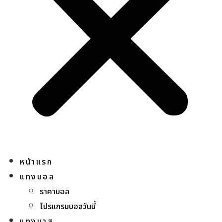
หน้าแรก
แทงบอล
ราคาบอล
โปรแกรมบอลวันนี้
แทงบาส