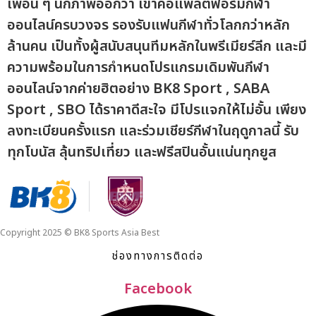
เพื่อน ๆ นึกภาพออกว่า เขาคือแพลตฟอร์มกีฬา
ออนไลน์ครบวงจร รองรับแฟนกีฬาทั่วโลกกว่าหลัก
ล้านคน เป็นทั้งผู้สนับสนุนทีมหลักในพรีเมียร์ลีก และมี
ความพร้อมในการกำหนดโปรแกรมเดิมพันกีฬา
ออนไลน์จากค่ายฮิตอย่าง BK8 Sport , SABA
Sport , SBO ได้ราคาดีสะใจ มีโปรแจกให้ไม่อั้น เพียง
ลงทะเบียนครั้งแรก และร่วมเชียร์กีฬาในฤดูกาลนี้ รับ
ทุกโบนัส ลุ้นทริปเที่ยว และฟรีสปินอั้นแน่นทุกยูส
Copyright 2025 © BK8 Sports Asia Best
ช่องทางการติดต่อ
Facebook