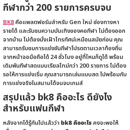
กีฬากว่า 200 รายการครบจบ
BK8
คือแพลตฟอร์มสำหรับ Gen ใหม่ ช่องทางหา
รายได้ และรับชมความบันเทิงของคอกีฬา ไม่ต้องออก
จากบ้าน ไม่ต้องนั่งเฝ้าโทรทัศน์เหมือนสมัยก่อน คุณ
สามารถรับชมการแข่งขันกีฬาโปรดตามเวลาท้องถิ่น
จากหน้าจอมือถือได้ 24 ชั่วโมง อยู่ที่ไหนก็ดูได้ พร้อม
เดิมพันกีฬาสดแบบเรียลไทม์กว่า 200 รายการ ไม่ต้อง
รอให้การแข่งเริ่ม คุณสามารถเล่นแบบสด ไปพร้อมกับ
การแข่งจริงในสนามได้จนจบเกมส์
สรุปแล้ว
bk8 คืออะไร ดียังไง
สำหรับแฟนกีฬา
หลังจากได้รู้กันไปแล้วว่า
bk8 คืออะไร
คงจะพอให้